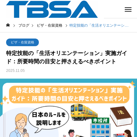
ブログ
ビザ・在留資格
特定技能の「生活オリエンテーション」実施ガイド：所要時間の目安と押さえるべきポイント
ビザ・在留資格
特定技能の「生活オリエンテーション」実施ガイ
ド：所要時間の目安と押さえるべきポイント
2025.11.05