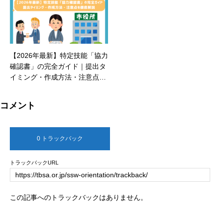
説
【2026年最新】特定技能「協力
確認書」の完全ガイド｜提出タ
イミング・作成方法・注意点を
徹底解説
コメント
0 トラックバック
トラックバックURL
この記事へのトラックバックはありません。