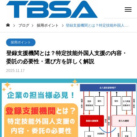
ブログ
採用ポイント
登録支援機関とは？特定技能外国人支援の内容・委託の必要性・選び方を詳しく解説
採用ポイント
登録支援機関とは？特定技能外国人支援の内容・
委託の必要性・選び方を詳しく解説
2025.11.17