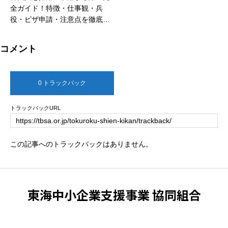
全ガイド！特徴・仕事観・兵
役・ビザ申請・注意点を徹底解
説
コメント
0 トラックバック
トラックバックURL
この記事へのトラックバックはありません。
東海中小企業支援事業 協同組合