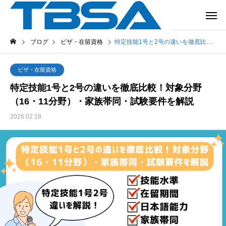
ブログ
ビザ・在留資格
特定技能1号と2号の違いを徹底比較！対象分野（16・11分野）・家族帯同・試験要件を解説
ビザ・在留資格
特定技能1号と2号の違いを徹底比較！対象分野
（16・11分野）・家族帯同・試験要件を解説
2026.02.18