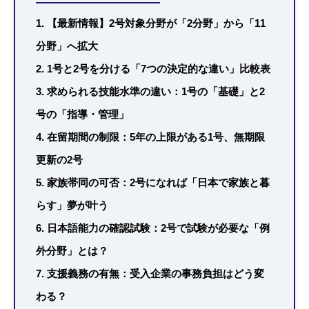
1. 【最新情報】2号対象分野が「2分野」から「11
分野」へ拡大
2. 1号と2号を分ける「7つの決定的な違い」比較表
3. 求められる技能水準の違い：1号の「基礎」と2
号の「指導・管理」
4. 在留期間の制限：5年の上限がある1号、無期限
更新の2号
5. 家族帯同の可否：2号になれば「日本で家族と暮
らす」夢が叶う
6. 日本語能力の確認試験：2号で試験が必要な「例
外分野」とは？
7. 支援義務の有無：受入企業の事務負担はどう変
わる？