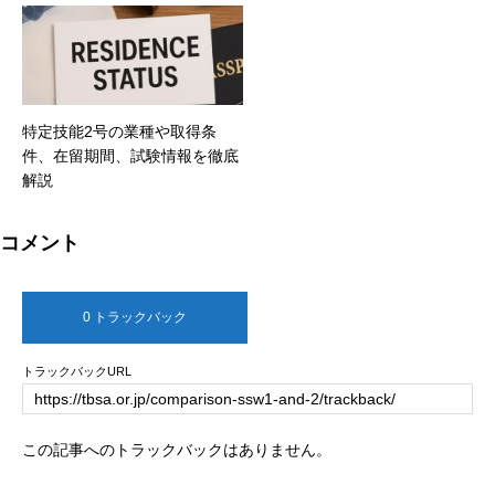
特定技能2号の業種や取得条
件、在留期間、試験情報を徹底
解説
コメント
0 トラックバック
トラックバックURL
この記事へのトラックバックはありません。