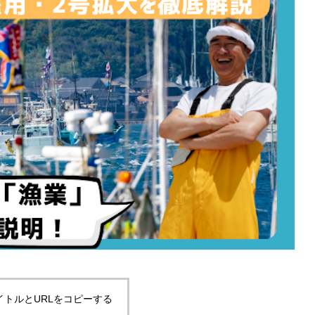
イトルとURLをコピーする