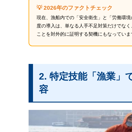
💡 2026年のファクトチェック
現在、漁船内での「安全衛生」と「労働環境
度の導入は、単なる人手不足対策だけでなく
ことを対外的に証明する契機にもなっていま
2. 特定技能「漁業
容