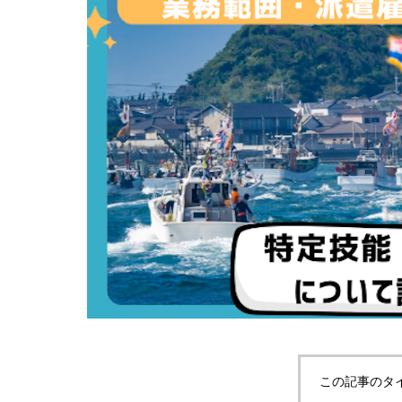
この記事のタ