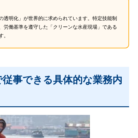
の透明化」が世界的に求められています。特定技能制
、労働基準を遵守した「クリーンな水産現場」である
す。
」で従事できる具体的な業務内