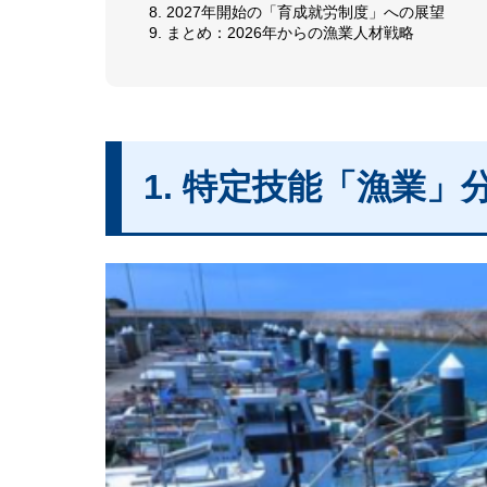
8. 2027年開始の「育成就労制度」への展望
9. まとめ：2026年からの漁業人材戦略
1. 特定技能「漁業