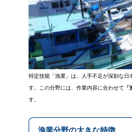
特定技能「漁業」は、人手不足が深刻な日
す。この分野には、作業内容に合わせて
「
す。
漁業分野の大きな特徴