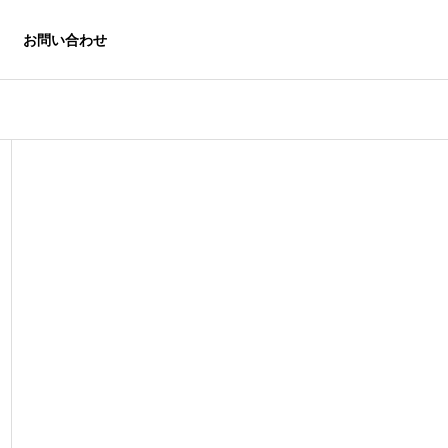
お問い合わせ