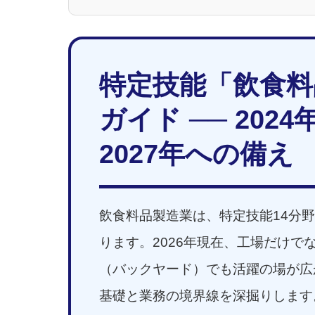
特定技能「飲食料
ガイド ── 20
2027年への備え
飲食料品製造業は、特定技能14分
ります。2026年現在、工場だけ
（バックヤード）でも活躍の場が広
基礎と業務の境界線を深掘りします