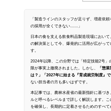
「製造ラインのスタッフが足りず、増産依頼
の採用が全くできない……」
日本の食を支える飲食料品製造現場において
の解決策として今、爆発的に活用が広がって
す。
2024年以降、この分野では「特定技能2号
限が事実上撤廃されました。しかし、
「惣菜
は？」「2027年に始まる『育成就労制度』
ない担当者の方も多いはずです。
本記事では、農林水産省の最新指針に基づき
ルと呼べるレベルまで詳しく解説します。こ
を確保し、長期的に定着させるためのすべて