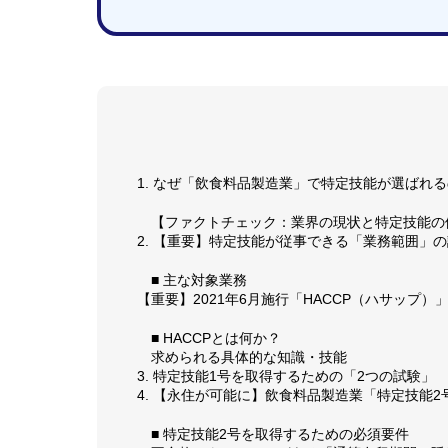
1. なぜ「飲食料品製造業」で特定技能が選ばれ
【ファクトチェック：業界の現状と特定技能の
2. 【重要】特定技能が従事できる「業務範囲」
■ 主な対象業務
【重要】2021年6月施行「HACCP（ハサップ）
■ HACCPとは何か？
求められる具体的な知識・技能
3. 特定技能1号を取得するための「2つの試験」
4. 【永住が可能に】飲食料品製造業「特定技能
■ 特定技能2号を取得するための必須要件