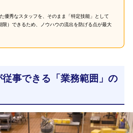
きた優秀なスタッフを、そのまま「特定技能」として
期限）できるため、ノウハウの流出を防げる点が最大
能が従事できる「業務範囲」の