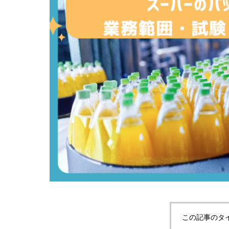
この記事のタ