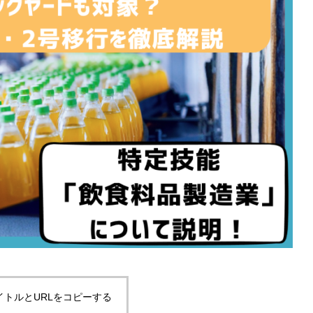
イトルとURLをコピーする