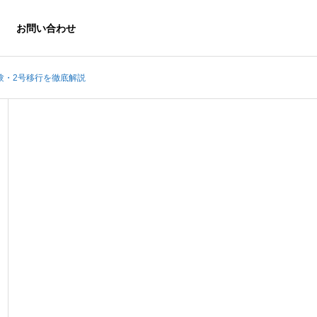
お問い合わせ
験・2号移行を徹底解説