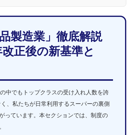
品製造業」徹底解説
24年改正後の新基準と
野の中でもトップクラスの受け入れ人数を誇
でなく、私たちが日常利用するスーパーの裏側
がっています。本セクションでは、制度の
。