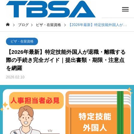
ブログ
ビザ・在留資格
【2026年最新】特定技能外国人が退職・離職する際の手続き完全ガイド｜提出書類・期限・注意点を網羅
ビザ・在留資格
【2026年最新】特定技能外国人が退職・離職する
際の手続き完全ガイド｜提出書類・期限・注意点
を網羅
2026.02.10