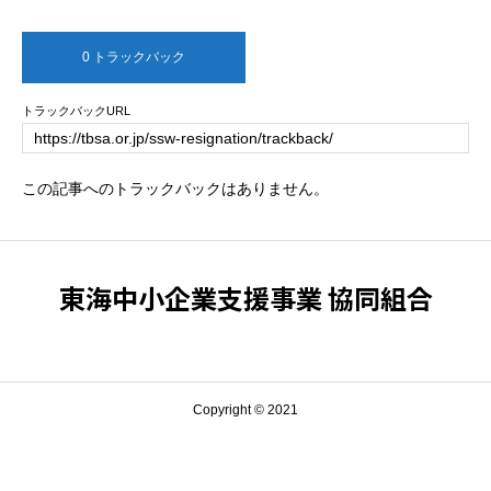
0 トラックバック
トラックバックURL
この記事へのトラックバックはありません。
東海中小企業支援事業 協同組合
Copyright © 2021